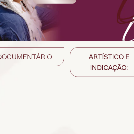
DOCUMENTÁRIO:
ARTÍSTICO E
INDICAÇÃO: