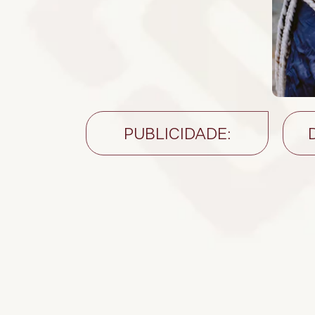
PUBLICIDADE: